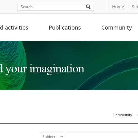
Home
Si
 activities
Publications
Community
Community