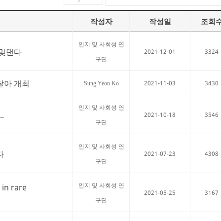
작성자
작성일
조회
인지 및 사회성 연
 맞댄다
2021-12-01
3324
구단
달아 개최
2021-11-03
3430
Sung Yeon Ko
인지 및 사회성 연
.
2021-10-18
3546
구단
인지 및 사회성 연
다
2021-07-23
4308
구단
in rare
인지 및 사회성 연
2021-05-25
3167
구단