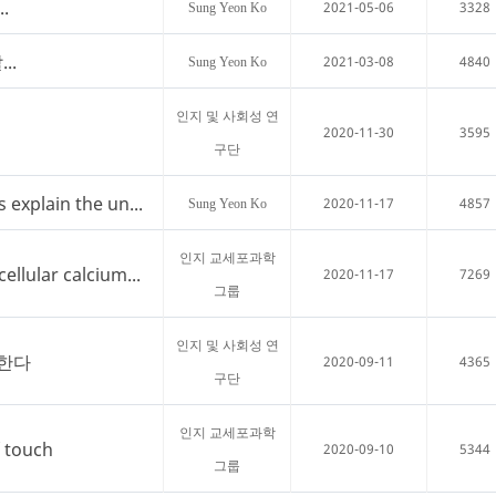
.
2021-05-06
3328
Sung Yeon Ko
..
2021-03-08
4840
Sung Yeon Ko
인지 및 사회성 연
2020-11-30
3595
구단
 explain the un...
2020-11-17
4857
Sung Yeon Ko
인지 교세포과학
ellular calcium...
2020-11-17
7269
그룹
인지 및 사회성 연
절한다
2020-09-11
4365
구단
인지 교세포과학
f touch
2020-09-10
5344
그룹