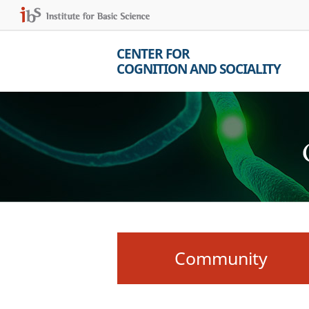
CENTER FOR
COGNITION AND SOCIALITY
Community