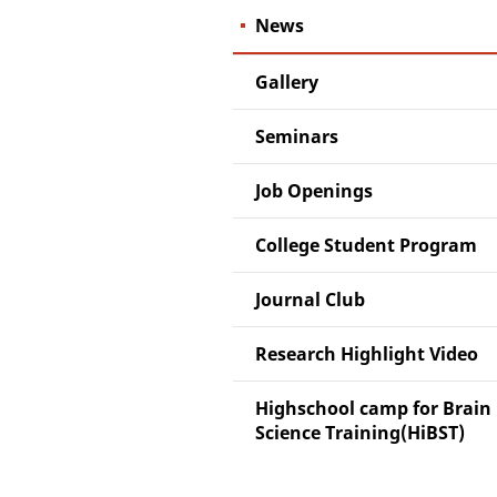
News
Gallery
Seminars
Job Openings
College Student Program
Journal Club
Research Highlight Video
Highschool camp for Brain
Science Training(HiBST)