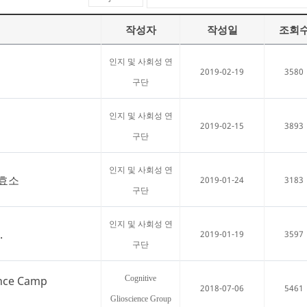
작성자
작성일
조회
인지 및 사회성 연
2019-02-19
3580
구단
인지 및 사회성 연
2019-02-15
3893
구단
인지 및 사회성 연
 효소
2019-01-24
3183
구단
인지 및 사회성 연
.
2019-01-19
3597
구단
nce Camp
Cognitive
2018-07-06
5461
Glioscience Group