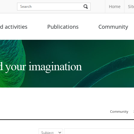
Home
Si
 activities
Publications
Community
Community