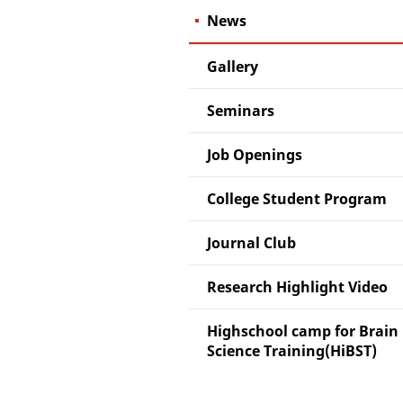
News
Gallery
Seminars
Job Openings
College Student Program
Journal Club
Research Highlight Video
Highschool camp for Brain
Science Training(HiBST)