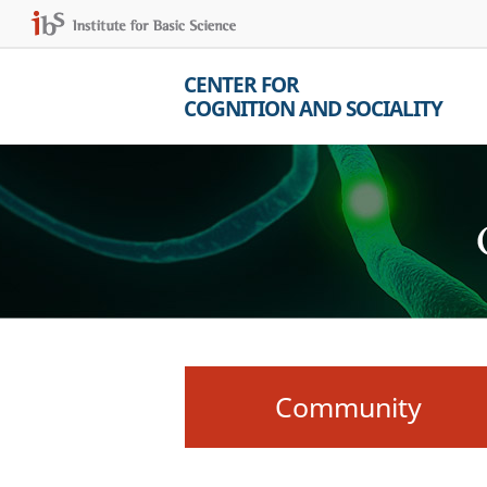
CENTER FOR
COGNITION AND SOCIALITY
Community