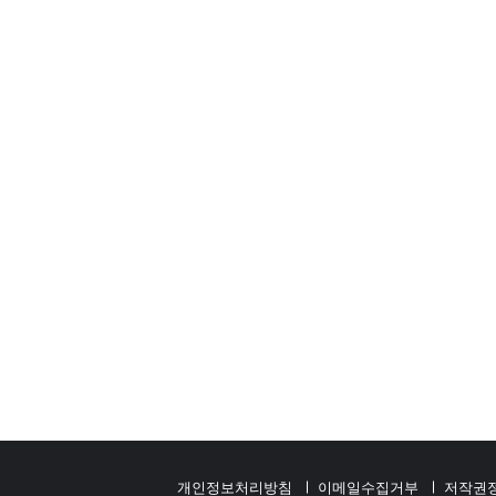
개인정보처리방침
이메일수집거부
저작권