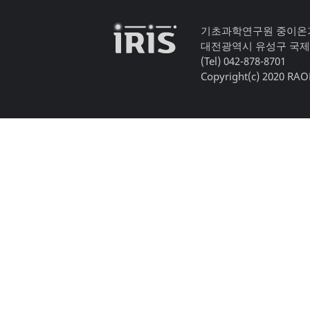
기초과학연구원 중이온
대전광역시 유성구 국제
(Tel) 042-878-8701
Copyright(c) 2020 RAON,