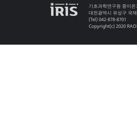
기초과학연구원 중이온
대전광역시 유성구 국제
(Tel) 042-878-8701
Copyright(c) 2020 RAON,