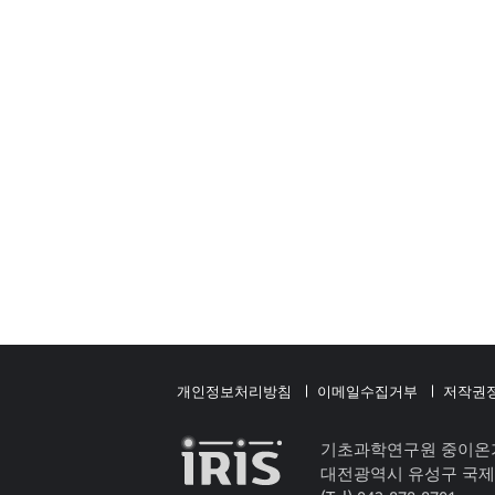
개인정보처리방침
이메일수집거부
저작권
기초과학연구원 중이온
대전광역시 유성구 국제