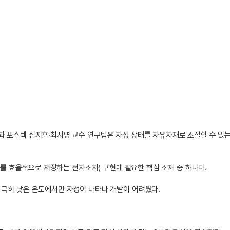
과 포스텍 심지훈·최시영 교수 연구팀은 자성 상태를 자유자재로 조절할 수 있는
정보를 효율적으로 저장하는 전자소자) 구현에 필요한 핵심 소재 중 하나다.
 극히 낮은 온도에서만 자성이 나타나 개발이 어려웠다.