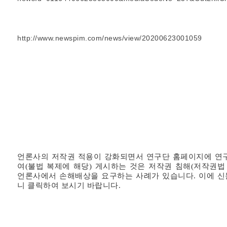
http://www.newspim.com/news/view/20200623001059
언론사의 저작권 적용이 강화되면서 연구단 홈페이지에 연
여
(
불법 복제에 해당
)
게시하는 것은 저작권 침해
(
저작권법
언론사에서 손해배상을 요구하는 사례가 있습니다
.
이에 신
니 클릭하여 보시기 바랍니다
.