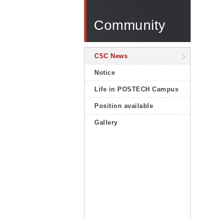
Community
CSC News
Notice
Life in POSTECH Campus
Position available
Gallery