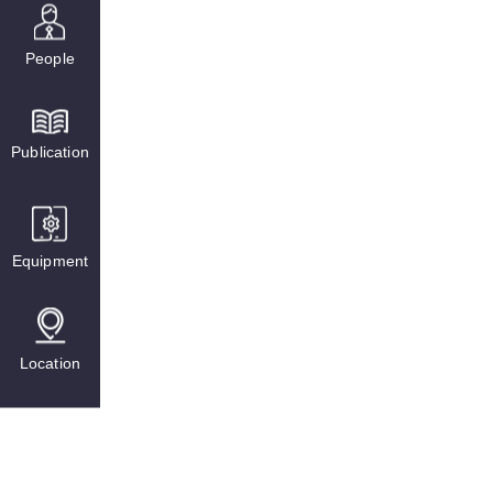
People
Publication
Equipment
Location