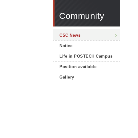
Community
CSC News
Notice
Life in POSTECH Campus
Position available
Gallery