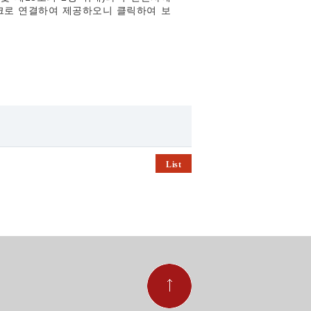
크로 연결하여 제공하오니 클릭하여 보
List