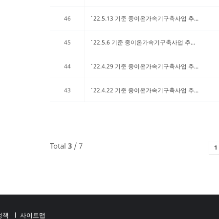
46
`22.5.13 기준 중이온가속기구축사업 추...
45
`22.5.6 기준 중이온가속기구축사업 추...
44
`22.4.29 기준 중이온가속기구축사업 추...
43
`22.4.22 기준 중이온가속기구축사업 추...
Total
3
/ 7
1
정책
사이트맵