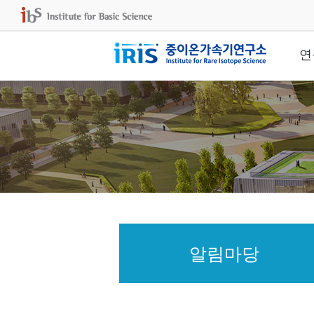
연
알림마당