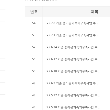
번호
제목
54
`22.7.8 기준 중이온가속기구축사업 추...
53
`22.7.1 기준 중이온가속기구축사업 추...
52
`22.6.24 기준 중이온가속기구축사업 추...
51
`22.6.17 기준 중이온가속기구축사업 추...
50
`22.6.10 기준 중이온가속기구축사업 추...
49
`22.6.3 기준 중이온가속기구축사업 추...
48
`22.5.27 기준 중이온가속기구축사업 추...
47
`22.5.20 기준 중이온가속기구축사업 추...