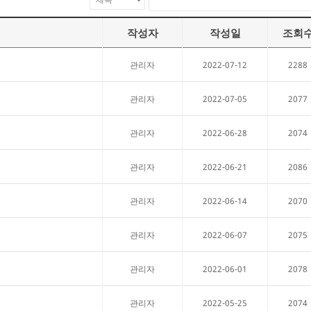
작성자
작성일
조회
2022-07-12
2288
관리자
2022-07-05
2077
관리자
2022-06-28
2074
관리자
2022-06-21
2086
관리자
2022-06-14
2070
관리자
2022-06-07
2075
관리자
2022-06-01
2078
관리자
2022-05-25
2074
관리자