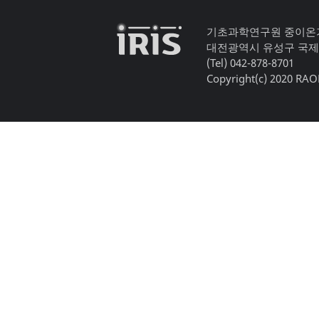
기초과학연구원 중이온
대전광역시 유성구 국제
(Tel) 042-878-8701
Copyright(c) 2020 RAON,