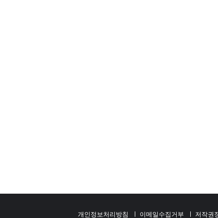
개인정보처리방침
이메일수집거부
저작권