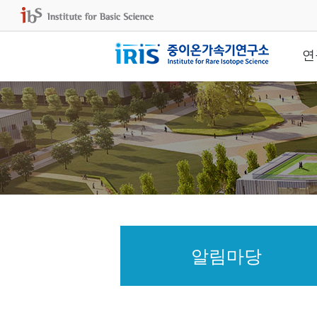
연
알림마당