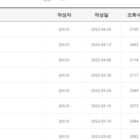
작성자
작성일
조회
2022-04-20
2160
관리자
2022-04-13
2403
관리자
2022-04-06
2114
관리자
2022-03-30
2117
관리자
2022-03-24
2049
관리자
2022-03-16
2073
관리자
2022-03-10
2084
관리자
2022-03-02
2092
관리자