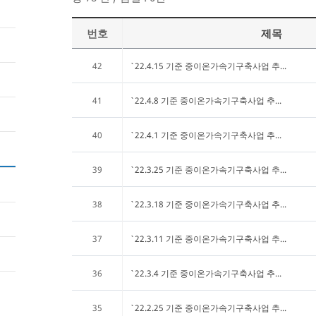
번호
제목
42
`22.4.15 기준 중이온가속기구축사업 추...
41
`22.4.8 기준 중이온가속기구축사업 추...
40
`22.4.1 기준 중이온가속기구축사업 추...
39
`22.3.25 기준 중이온가속기구축사업 추...
38
`22.3.18 기준 중이온가속기구축사업 추...
37
`22.3.11 기준 중이온가속기구축사업 추...
36
`22.3.4 기준 중이온가속기구축사업 추...
35
`22.2.25 기준 중이온가속기구축사업 추...