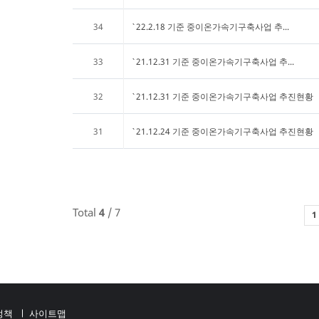
34
`22.2.18 기준 중이온가속기구축사업 추...
33
`21.12.31 기준 중이온가속기구축사업 추...
32
`21.12.31 기준 중이온가속기구축사업 추진현황
31
`21.12.24 기준 중이온가속기구축사업 추진현황
Total
4
/ 7
1
정책
사이트맵