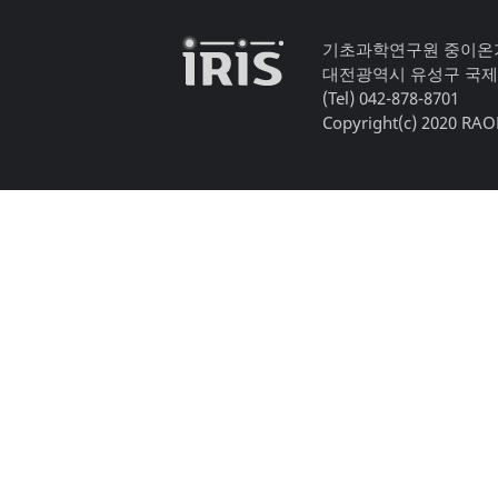
기초과학연구원 중이온
대전광역시 유성구 국제
(Tel) 042-878-8701
Copyright(c) 2020 RAON,