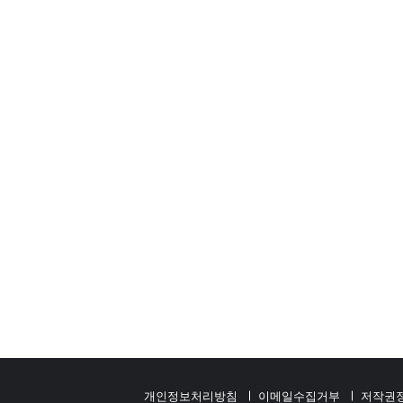
개인정보처리방침
이메일수집거부
저작권