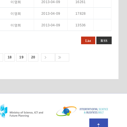
이영희
2013-04-09
16261
이영희
2013-04-09
17828
이영희
2013-04-09
13536
List
RSS
18
19
20