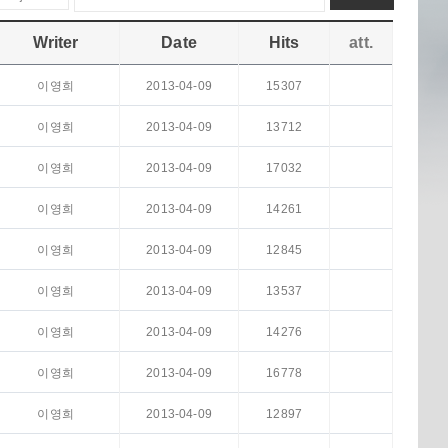
Writer
Date
Hits
att.
이영희
2013-04-09
15307
이영희
2013-04-09
13712
이영희
2013-04-09
17032
이영희
2013-04-09
14261
이영희
2013-04-09
12845
이영희
2013-04-09
13537
이영희
2013-04-09
14276
이영희
2013-04-09
16778
이영희
2013-04-09
12897