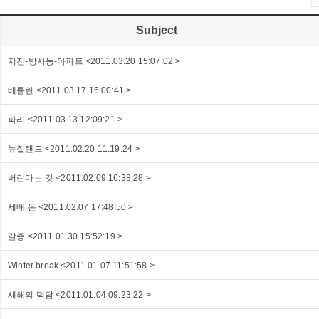
Subject
지진-방사능-아파트 <2011.03.20 15:07:02 >
베를린 <2011.03.17 16:00:41 >
파리 <2011.03.13 12:09:21 >
뉴질랜드 <2011.02.20 11:19:24 >
버린다는 것 <2011.02.09 16:38:28 >
세배 돈 <2011.02.07 17:48:50 >
갈증 <2011.01.30 15:52:19 >
Winter break <2011.01.07 11:51:58 >
새해의 덕담 <2011.01.04 09:23:22 >