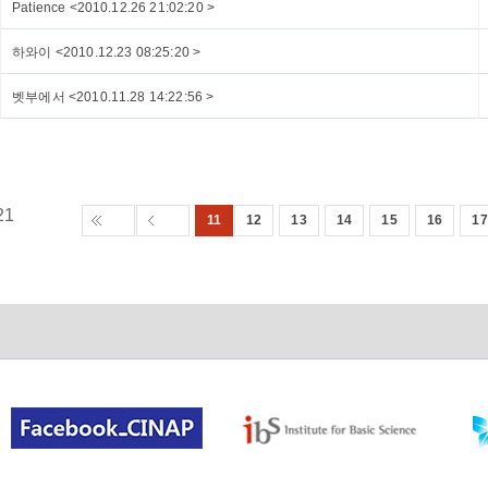
Patience <2010.12.26 21:02:20 >
하와이 <2010.12.23 08:25:20 >
벳부에서 <2010.11.28 14:22:56 >
21
11
12
13
14
15
16
17