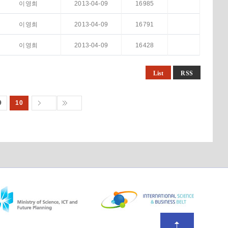
이영희
2013-04-09
16985
이영희
2013-04-09
16791
이영희
2013-04-09
16428
List
RSS
9
10