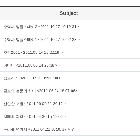
Subject
수덕사 템플스테이2 <2011.10.27 10:12:31 >
수덕사 템플스테이1 <2011.10.27 10:02:23 >
추석2011 <2011.09.14 11:22:19 >
어머니 <2011.08.01 14:25:38 >
캠브리지 <2011.07.16 09:26:30 >
골프와 논문의 차이 <2011.06.24 18:07:06>
잔인한 오월 <2011.06.09 21:20:12 >
치매와 과학 <2011.04.30 15:12:00 >
논리를 넘어서 <2011.04.22 10:30:37 > ？