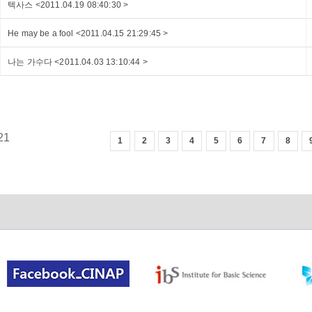
텍사스 <2011.04.19 08:40:30 >
He may be a fool <2011.04.15 21:29:45 >
나는 가수다 <2011.04.03 13:10:44 >
21
1
2
3
4
5
6
7
8