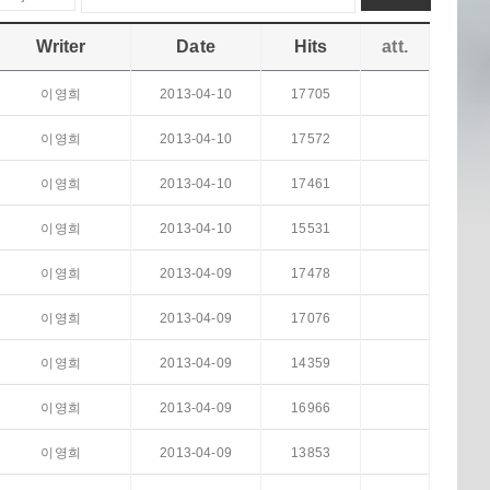
Writer
Date
Hits
att.
이영희
2013-04-10
17705
이영희
2013-04-10
17572
이영희
2013-04-10
17461
이영희
2013-04-10
15531
이영희
2013-04-09
17478
이영희
2013-04-09
17076
이영희
2013-04-09
14359
이영희
2013-04-09
16966
이영희
2013-04-09
13853