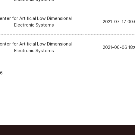
enter for Artificial Low Dimensional
2021-07-17 00:
Electronic Systems
enter for Artificial Low Dimensional
2021-06-06 18:
Electronic Systems
6