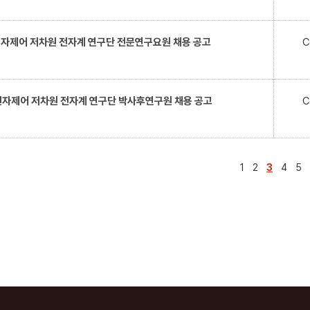
 원자제어 저차원 전자계 연구단 전문연구요원 채용 공고
C
 원자제어 저차원 전자계 연구단 박사후연구원 채용 공고
C
1
2
3
4
5