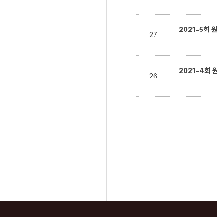
2021-5회
27
2021-4회
26