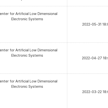
enter for Artificial Low Dimensional
Electronic Systems
2022-05-31 18:
enter for Artificial Low Dimensional
Electronic Systems
2022-04-27 18:
enter for Artificial Low Dimensional
Electronic Systems
2022-03-22 18: