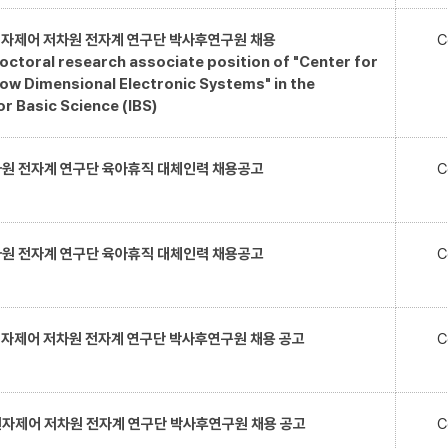
 원자제어 저차원 전자계 연구단 박사후연구원 채용
C
toral research associate position of "Center for
 Low Dimensional Electronic Systems" in the
or Basic Science (IBS)
원 전자계 연구단 육아휴직 대체인력 채용공고
C
원 전자계 연구단 육아휴직 대체인력 채용공고
C
 원자제어 저차원 전자계 연구단 박사후연구원 채용 공고
C
 원자제어 저차원 전자계 연구단 박사후연구원 채용 공고
C