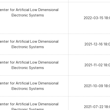
enter for Artificial Low Dimensional
Electronic Systems
2022-03-15 18:
enter for Artificial Low Dimensional
2021-12-16 18:
Electronic Systems
enter for Artificial Low Dimensional
2021-11-02 18:
Electronic Systems
enter for Artificial Low Dimensional
2021-10-09 18:
Electronic Systems
enter for Artificial Low Dimensional
2021-07-22 18:
Electronic Systems