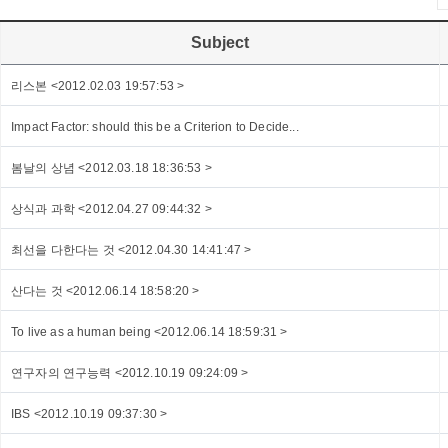
Subject
리스본 <2012.02.03 19:57:53 >
Impact Factor: should this be a Criterion to Decide...
봄날의 상념 <2012.03.18 18:36:53 >
상식과 과학 <2012.04.27 09:44:32 >
최선을 다한다는 것 <2012.04.30 14:41:47 >
산다는 것 <2012.06.14 18:58:20 >
To live as a human being <2012.06.14 18:59:31 >
연구자의 연구능력 <2012.10.19 09:24:09 >
IBS <2012.10.19 09:37:30 >