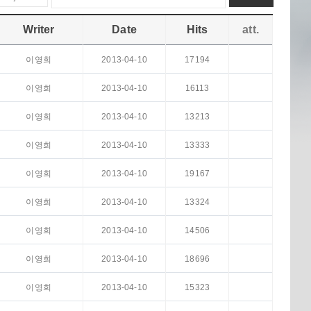
Writer
Date
Hits
att.
이영희
2013-04-10
17194
이영희
2013-04-10
16113
이영희
2013-04-10
13213
이영희
2013-04-10
13333
이영희
2013-04-10
19167
이영희
2013-04-10
13324
이영희
2013-04-10
14506
이영희
2013-04-10
18696
이영희
2013-04-10
15323