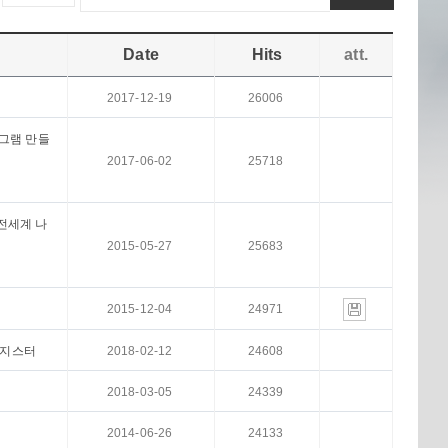
Date
Hits
att.
2017-12-19
26006
로그램 만들
2017-06-02
25718
 전세계 나
2015-05-27
25683
2015-12-04
24971
렌지스터
2018-02-12
24608
2018-03-05
24339
2014-06-26
24133