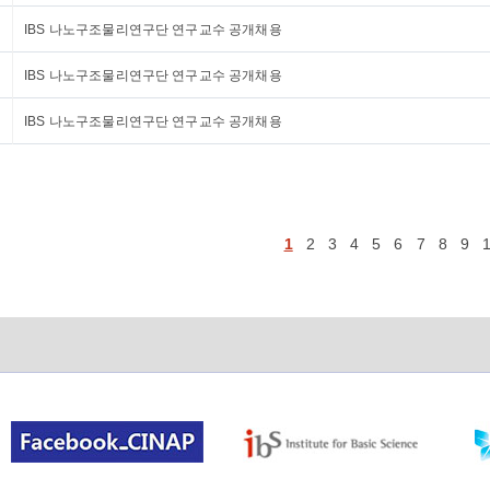
IBS 나노구조물리연구단 연구교수 공개채용
IBS 나노구조물리연구단 연구교수 공개채용
IBS 나노구조물리연구단 연구교수 공개채용
1
2
3
4
5
6
7
8
9