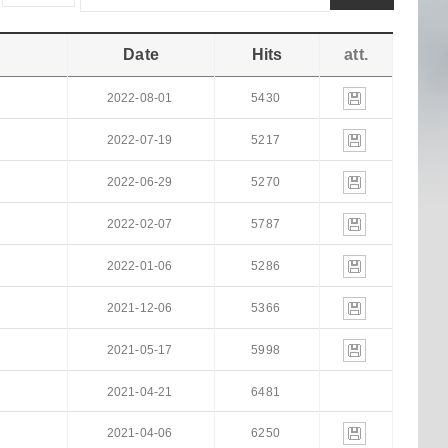
Date
Hits
att.
2022-08-01
5430
2022-07-19
5217
2022-06-29
5270
2022-02-07
5787
2022-01-06
5286
2021-12-06
5366
2021-05-17
5998
2021-04-21
6481
2021-04-06
6250