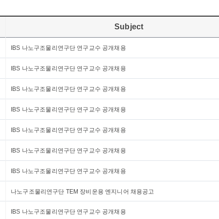
Subject
IBS 나노구조물리연구단 연구교수 공개채용
IBS 나노구조물리연구단 연구교수 공개채용
IBS 나노구조물리연구단 연구교수 공개채용
IBS 나노구조물리연구단 연구교수 공개채용
IBS 나노구조물리연구단 연구교수 공개채용
IBS 나노구조물리연구단 연구교수 공개채용
IBS 나노구조물리연구단 연구교수 공개채용
나노구조물리연구단 TEM 장비운용 엔지니어 채용공고
IBS 나노구조물리연구단 연구교수 공개채용