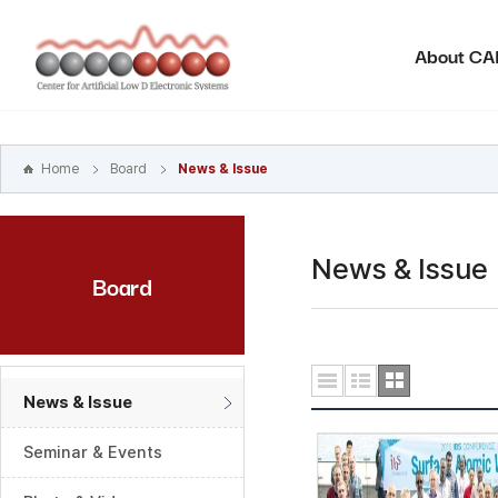
본문
바로가기
About C
주메뉴
바로가기
하위메뉴
바로가기
Home
Board
News & Issue
News & Issue
Board
News & Issue
Seminar & Events