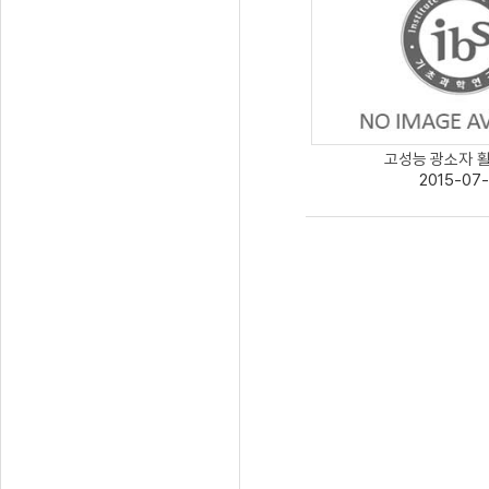
고성능 광소자 활용
2015-07-