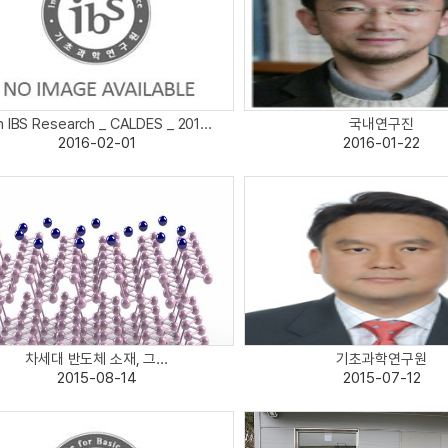
h IBS Research _ CALDES _ 201...
국내연구진
2016-02-01
2016-01-22
차세대 반도체 소재, 그...
기초과학연구원
2015-08-14
2015-07-12