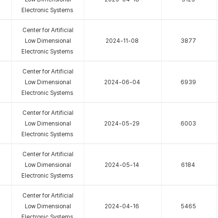
Electronic Systems
Center for Artificial
Low Dimensional
2024-11-08
3877
Electronic Systems
Center for Artificial
Low Dimensional
2024-06-04
6939
Electronic Systems
Center for Artificial
Low Dimensional
2024-05-29
6003
Electronic Systems
Center for Artificial
Low Dimensional
2024-05-14
6184
Electronic Systems
Center for Artificial
Low Dimensional
2024-04-16
5465
Electronic Systems