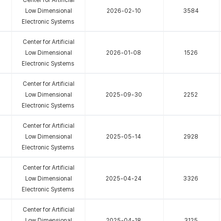
Center for Artificial
Low Dimensional
2026-02-10
3584
Electronic Systems
Center for Artificial
Low Dimensional
2026-01-08
1526
Electronic Systems
Center for Artificial
Low Dimensional
2025-09-30
2252
Electronic Systems
Center for Artificial
Low Dimensional
2025-05-14
2928
Electronic Systems
Center for Artificial
Low Dimensional
2025-04-24
3326
Electronic Systems
Center for Artificial
Low Dimensional
2025-04-18
3125