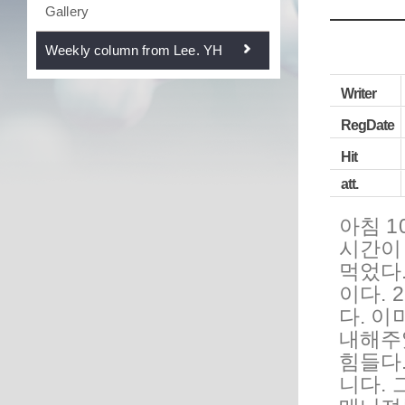
Gallery
Weekly column from Lee. YH
Writer
RegDate
Hit
att.
아침 
시간이
먹었다
이다. 
다. 
내해주
힘들다.
니다. 