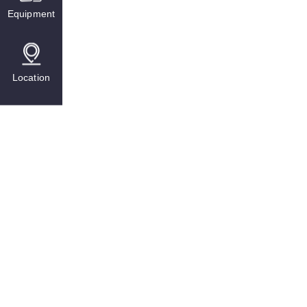
Equipment
Location