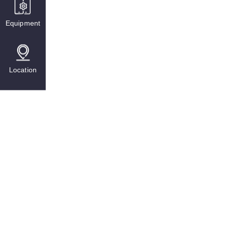
Equipment
Location