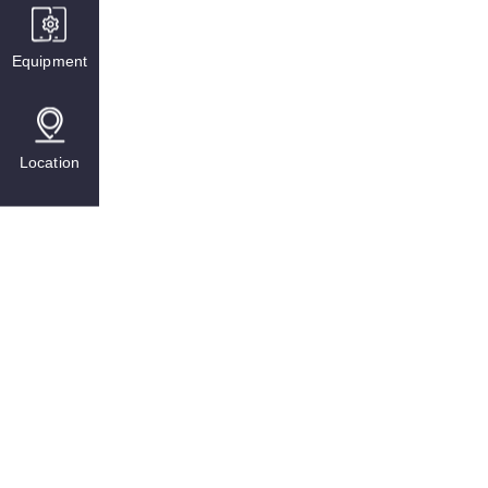
Equipment
Location