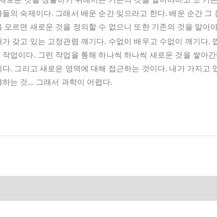
들의 숙제이다. 그래서 배운 순간 잊으라고 한다. 배운 순간 그
 모르면 새로운 것을 정의할 수 없으니 또한 기존의 것을 알아야
내가 갖고 있는 고정관렴 깨기다. 수없이 배우고 수없이 깨기다.
작업이다. 그런 작업을 통해 하나씩 하나씩 새로운 것을 쌓아간다
다. 그리고 새로운 영역에 대해 접근하는 것이다. 내가 가지고 있
하는 것... 그래서 과학이 어렵다.