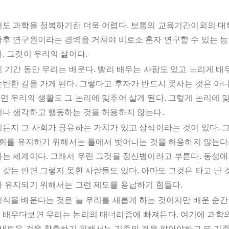
서도 과학을 정복하기란 더욱 어렵다. 보통의 교육기간이외의 대
사후 연구원이라는 경력을 거쳐야 비로소 혼자 연구할 수 있는 능
. 그것이 우리의 삶이다.
 기간 동안 우리는 배운다. 빨리 배우는 사람도 있고 느리게 배
탄한 길을 가게 된다. 그렇다고 후자가 반드시 못사는 것은 아니
면 우리의 생활도 그 논리에 맞추어 살게 된다. 그렇게 논리에 
어나 생각하고 행동하는 것을 허용하지 않는다.
회든지 그 사회가 공유하는 가치가 있고 상식이라는 것이 있다. 
 사회를 유지하기 위해서는 틀에서 벗어나는 것을 허용하지 않는다
하는 세계이다. 그래서 우린 그것을 정신병이라고 부른다. 동성애
갖는 반면 그렇지 못한 사람들도 있다. 아마도 그것은 타고 난 
가 유지되기 위해서는 그런 제도를 용납하기 힘들다.
식을 배운다는 것은 늘 우리를 새롭게 하는 것이지만 배운 순간 
 배우다보면 우리는 논리의 매너리즘에 빠져든다. 여기에 과학의
. 새로운 것을 창출하기 위해서는 기존의 것을 알아야하고 또 기