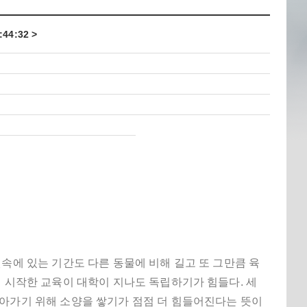
44:32 >
속에 있는 기간도 다른 동물에 비해 길고 또 그만큼 육
서 시작한 교육이 대학이 지나도 독립하기가 힘들다. 세
살아가기 위해 소양을 쌓기가 점점 더 힘들어진다는 뜻이