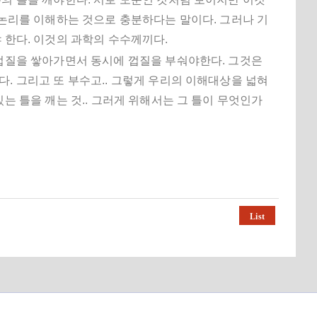
 논리를 이해하는 것으로 충분하다는 말이다. 그러나 기
 한다. 이것의 과학의 수수께끼다.
 껍질을 쌓아가면서 동시에 껍질을 부숴야한다. 그것은
. 그리고 또 부수고.. 그렇게 우리의 이해대상을 넓혀
는 틀을 깨는 것.. 그러게 위해서는 그 틀이 무엇인가
List