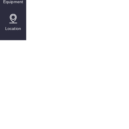
Equipment
Location