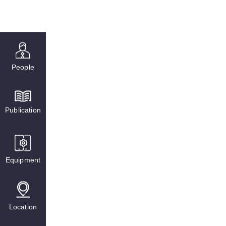
People
Publication
Equipment
Location