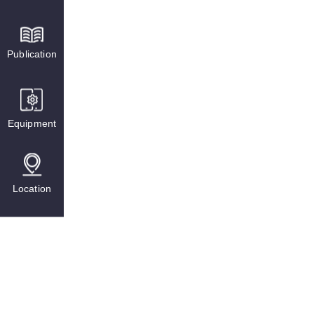
Publication
Equipment
Location