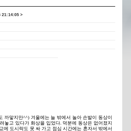
21:14:05 >
 까맣지만^^) 겨울에는 늘 밖에서 놀아 손발이 동상이
올려놓고 있다가 화상을 입었다. 덕분에 동상은 없어졌지
학교에 도시락도 못 싸 가고 점심 시간에는 혼자서 밖에서