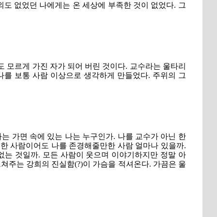
외도 없었던 나에게는 온 세상에 부족한 것이 없었다. 그
 모르게 가진 자가 되어 버린 것이다. 교수라는 울타리
를 보통 사람 이상으로 생각하게 만들었다. 주위의 그
는 가면 속에 있는 나는 누구인가. 나를 교수가 아닌 한
 한 사람이어도 나를 존경해줄만한 사람 얼마나 있을까.
없는 것일까. 모든 사람이 웃으며 이야기하지만 정말 아
쳐주는 강희의 진실함(?)이 가슴을 적셔온다. 가끔은 울