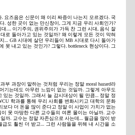
 요즈음은 신문이 왜 이리 짜증이 나는지 모르겠다. 국
이다. 성한 곳이 없는 만신창이, 그게 지금 우리 사회인가?
.... 이기주의, 권위주의가 가득 찬 그런 시대, 음식 잘
B 시대로 돌아가고 있는 것일까? 왜 이렇게 모든 것이 막혀
지... GB 시대에 살던 우리들이 MB 시대로 다시 돌아가
 내고 있는 것인가? 그렇다. bottleneck 현상이다. 그
 과장이 말하는 것처럼 우리는 정말 moral hazard라
어기는데도 아무런 느낌이 없는 것일까. 그렇게 아무도
있는 것일까. 그래서 늘 감시대상이 될 만큼... 정말 정
WCU 학과를 통해 우리 사회를 변화시키고 대학의 문화
보다 더 돈을 많이 준다고 정말 이 사업이 가치가 없는
이 못 마땅한 다른 교수들의 여론 몰이는 아닐까. 교수
일까. 교수는 정말 자존심으로 사는데... 월급을 많이 받
월급도 훨씬 더 받고... 그런 사람들을 위해 내 시간을 소