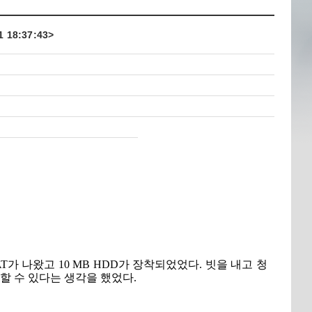
 18:37:43>
T가 나왔고 10 MB HDD가 장착되었었다. 빗을 내고 청
할 수 있다는 생각을 했었다.