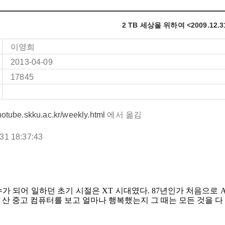
2 TB 세상을 위하여 <2009.12.31
이영희
2013-04-09
17845
anotube.skku.ac.kr/weekly.html
에서 옮김
.31
18:37:43
가 되어 일하던 초기 시절은 XT 시대였다. 87년인가 처음으로 A
산 중고 컴퓨터를 보고 얼마나 행복했는지 그 때는 모든 것을 다 