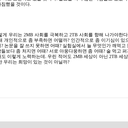
다짐했을 것이다.
렇게 우리는 2MB 사회를 극복하고 2TB 사회를 향해 나가야한다
래 개인적으로 좀 부족하면 어떨까? 인간적으로 좀 이기심이 있으
? 논문을 잘 쓰지 못하면 어때? 실험실에서 늘 무엇인가 깨먹고 
들보다 좀 처지면 어때? 서로 아웅다웅하면 좀 어때? 술 먹고 퍼
도 이렇게 노력하는데. 우린 적어도 2MB 세상이 아닌 2TB 세상
한 우리는 희망이 있는 것이 아닐까?