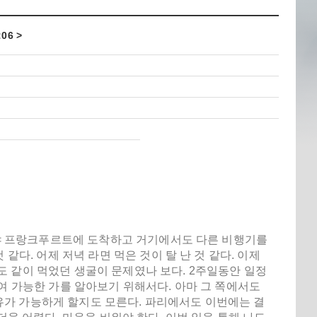
:06 >
 가야 프랑크푸르트에 도착하고 거기에서도 다른 비행기를
같다. 어제 저녁 라면 먹은 것이 탈 난 것 같다. 이제
아마도 같이 먹었던 생굴이 문제였나 보다. 2주일동안 일정
여 가능한 가를 알아보기 위해서다. 아마 그 쪽에서도
가 가능하게 할지도 모른다. 파리에서도 이번에는 결