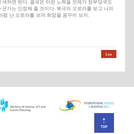
 모색하면 된다. 결국은 이런 노력을 언제가 정부당국도
누군가는 인정해 줄 것이다. 북극의 오로라를 보고 나의
럼 난 오로라를 보며 희망을 꿈꾸어 보자.
List