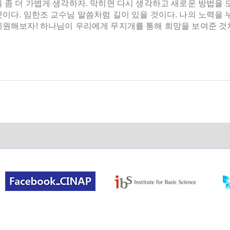
을 좀 더 가볍게 생각하자. 막히면 다시 생각하고 새로운 방법을
이다. 임한조 교수님 말씀처럼 길이 있을 것이다. 나의 노력을 
기원해보자! 하나님이 우리에게 무지개를 통해 희망을 보여준 것처