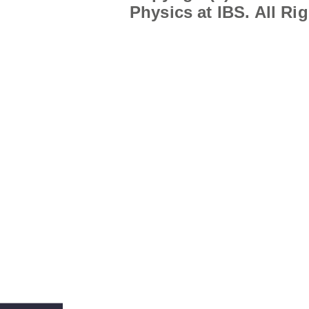
Physics at IBS. All Ri