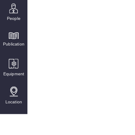
People
Publication
Equipment
Location