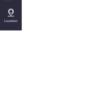
Location