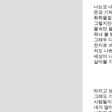
나는요 
온갖 기
화학물질,
그렇지만
물속만 
워낙 불 
그래두 
전지로 
저도 나
세상이 
살아볼 
따지고 
그래도 
사람들이
내가 얼