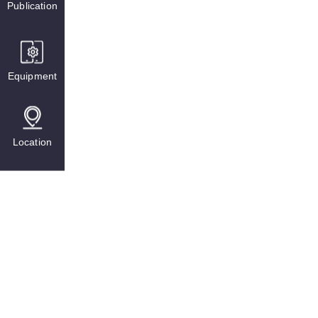
Publication
Equipment
Location