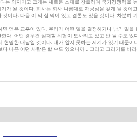
다는 의지이고 크게는 새로운 소재를 창출하여 국가경쟁력을 높
기가 될 것이다. 회사는 회사 나름대로 자긍심을 갖게 될 것이고
 것이다. 다음 이 막 삼 막이 있고 결론도 있을 것이다. 차분히 
하면 얻은 교훈이 있다. 우리가 어떤 일을 결정하거나 남의 일을
한다. 어떤 경우건 실패할 위험이 도사리고 있고 안 될 수도 있
더 현명한 대답일 것이다. 내가 알지 못하는 세계가 있기 때문이
보다 나은 어떤 사람은 할 수도 있으니까... 그리고 그러기를 바라니까..