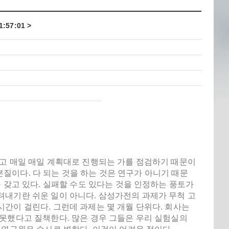
:57:01 >
놓고 매일 매일 계획대로 진행되는 가를 점검하기 때문이
 본질이다. 다 되는 것을 하는 것은 연구가 아니기 때문
 갖고 있다. 실패할 수도 있다는 것을 인정하는 풍토가
텨내기란 쉬운 일이 아니다. 삼성가전의 과제가 무척 고
간이 걸린다. 그런데 과제는 몇 개월 단위다. 회사는
못했다고 질책한다. 많은 경우 그들은 우리 실험실의