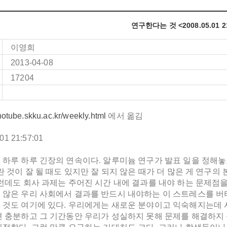
연구한다는 것 <2008.05.01 21
이영희
2013-04-08
17204
anotube.skku.ac.kr/weekly.html
에서 옮김
.01
21:57:01
 하루 하루 긴장의 연속이다. 알루미늄 연구가 발표 일을 정해
란 것이 잘 될 때도 있지만 잘 되지 않은 때가 더 많은 게 연구의
런데도 회사 과제는 주어진 시간 내에 결과를 내야 하는 문제점을
 않은 우리 사회에서 결과를 반드시 내야하는 이 스트레스를 버
 것도 여기에 있다. 우리에게는 새로운 분야이고 익숙해지는데 시
면 충분하고 그 기간동안 우리가 성실하지 못해 문제를 해결하지 