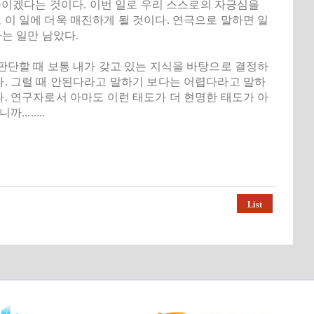
이겠다는 것이다. 이번 일로 우리 스스로의 자긍심을
 이 일에 더욱 매진하게 될 것이다. 연극으로 말하면 일
가는 일만 남았다.
 판단할 때 보통 내가 갖고 있는 지식을 바탕으로 결정하
다. 그럴 때 안된다라고 말하기 보다는 어렵다라고 말하
다. 연구자로서 아마도 이런 태도가 더 현명한 태도가 아
......
List