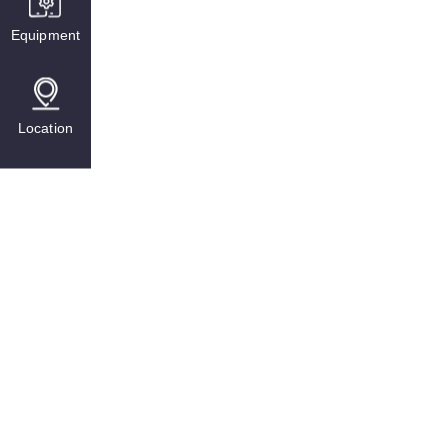
Equipment
Location