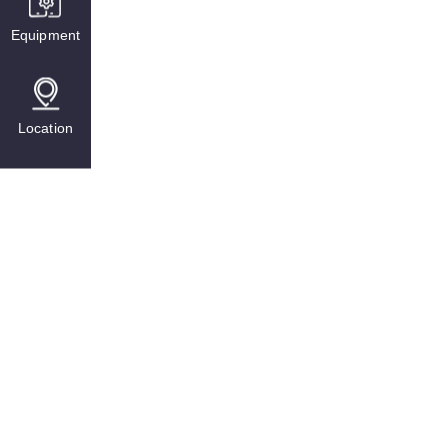
Equipment
Location