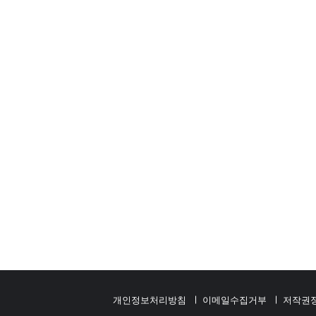
개인정보처리방침
이메일수집거부
저작권