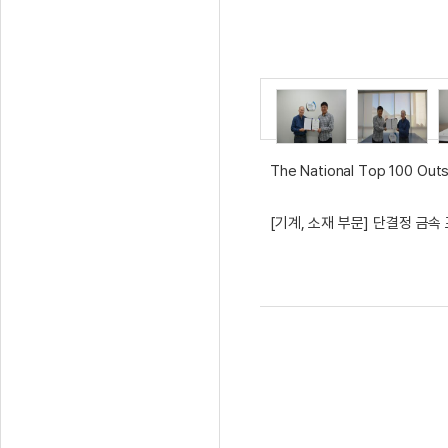
The National Top 100 Out
[기계, 소재 부문] 단결정 금속