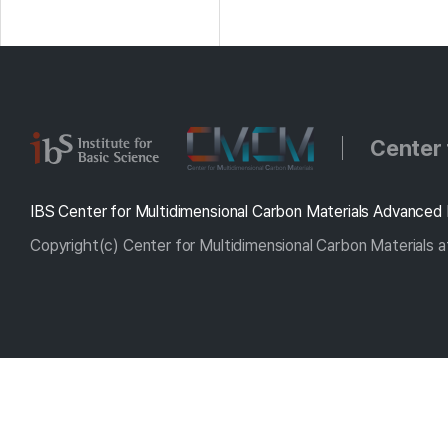
Center 
IBS Center for Multidimensional Carbon Materials Advanced 
Copyright(c) Center for Multidimensional Carbon Materials at