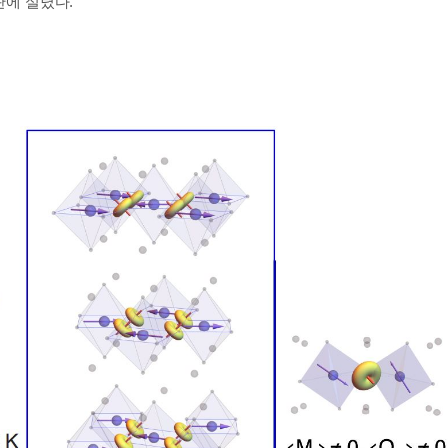
라인판에 실렸다.