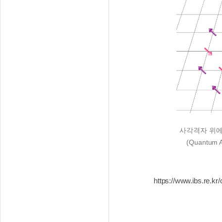
사각격자 위에서 
(Quantu
https://www.ibs.re.