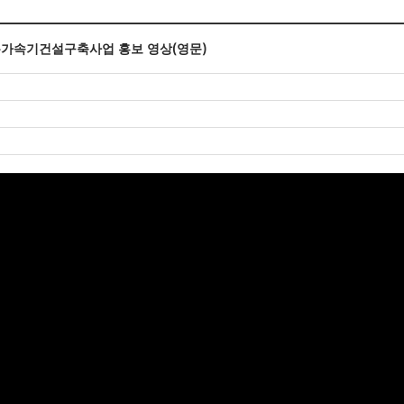
가속기건설구축사업 홍보 영상(영문)