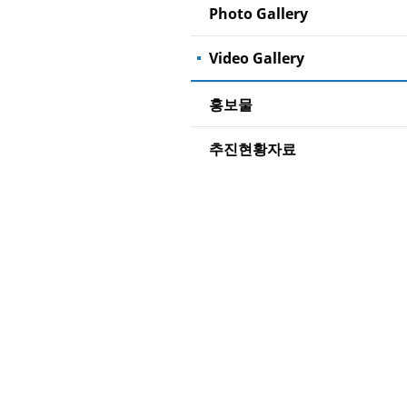
Photo Gallery
Video Gallery
홍보물
추진현황자료