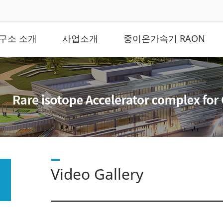
구소 소개
사업소개
중이온가속기 RAON
Video Gallery