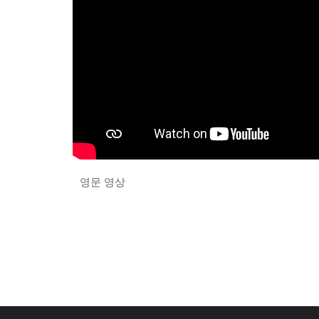
영문 영상