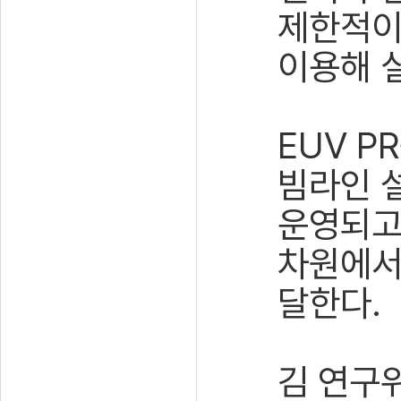
제한적이
이용해 
EUV 
빔라인 
운영되고
차원에서
달한다.
김 연구