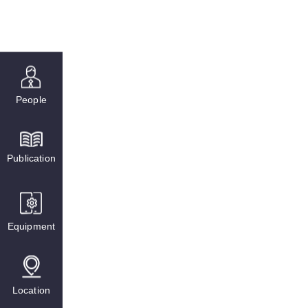
People
Publication
Equipment
Location