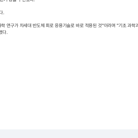
다.
과학 연구가 차세대 반도체 회로 응용기술로 바로 적용된 것"이라며 "기초 과학
했다.