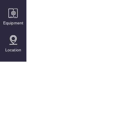
Equipment
Location