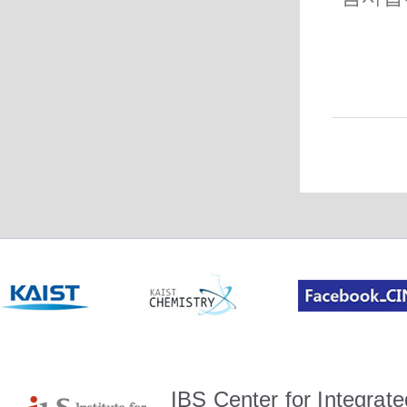
IBS Center for Integrate