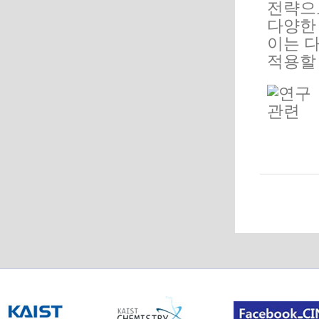
전략으
다양한
이는 
적용할