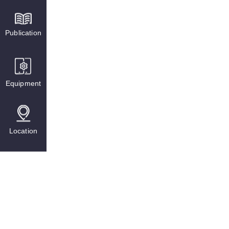
Publication
Equipment
Location