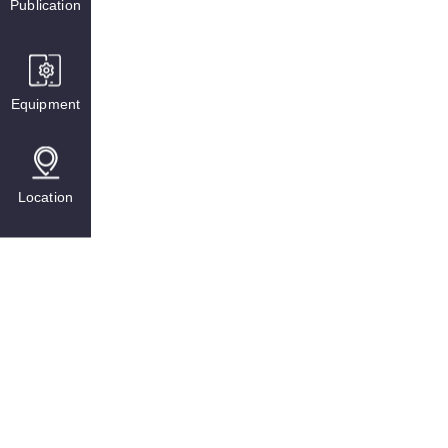
Publication
Equipment
Location