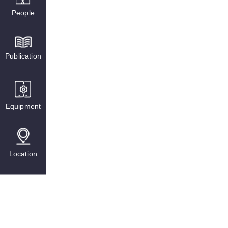
People
Publication
Equipment
Location