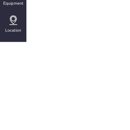
Equipment
Location