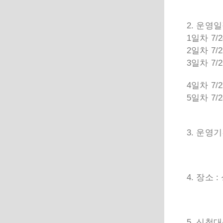
2. 운영
1일차 7
2일차 7/
3일차 7/
4일차 7/
5일차 7
3. 운영
4. 장소
:
5. 신청