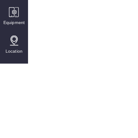
Equipment
Location