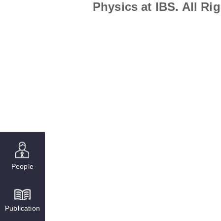
Physics at IBS. All Ri
People
Publication